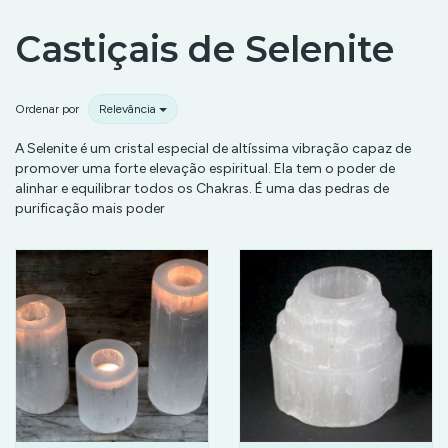
Castiçais de Selenite
Ordenar por
Relevância
A Selenite é um cristal especial de altíssima vibração capaz de
promover uma forte elevação espiritual. Ela tem o poder de
alinhar e equilibrar todos os Chakras. É uma das pedras de
purificação mais poder