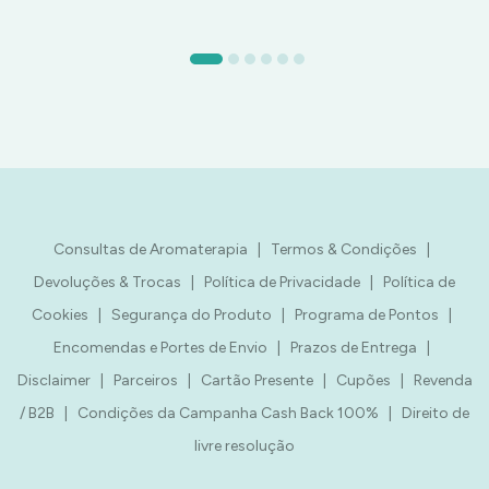
Consultas de Aromaterapia
|
Termos & Condições
|
Devoluções & Trocas
|
Política de Privacidade
|
Política de
Cookies
|
Segurança do Produto
|
Programa de Pontos
|
Encomendas e Portes de Envio
|
Prazos de Entrega
|
Disclaimer
|
Parceiros
|
Cartão Presente
|
Cupões
|
Revenda
/ B2B
|
Condições da Campanha Cash Back 100%
|
Direito de
livre resolução