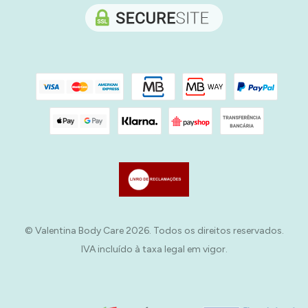
© Valentina Body Care 2026. Todos os direitos reservados.
IVA incluído à taxa legal em vigor.