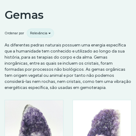
Gemas
Ordenar por
Relevância
As diferentes pedras naturais possuem uma energia específica
que a humanidade tem conhecido e utilizado ao longo da sua
história, para as terapias do corpo e da alma. Gemas
inorgânicas, entre as quais se incluem os cristais, foram
formadas por processos não biológicos. As gemas orgânicas
tem origem vegetal ou animal e por tanto não podemos
considerá-las nem rochas, nem cristais, como tem uma vibração
energéticas específica, são usadas em gemoterapia.