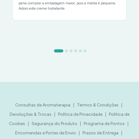
pena comprar a embalagem maior, pois a média é pequena.
Adoro este creme hidratante.
Consultas de Aromaterapia
|
Termos & Condições
|
Devoluções & Trocas
|
Política de Privacidade
|
Política de
Cookies
|
Segurança do Produto
|
Programa de Pontos
|
Encomendas e Portes de Envio
|
Prazos de Entrega
|