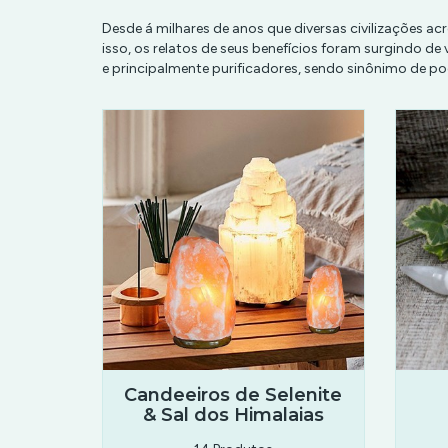
Desde á milhares de anos que diversas civilizações 
isso, os relatos de seus benefícios foram surgindo de
e principalmente purificadores, sendo sinônimo de pode
Candeeiros de Selenite
& Sal dos Himalaias