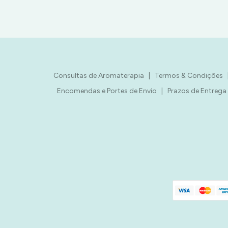
Consultas de Aromaterapia
|
Termos & Condições
Encomendas e Portes de Envio
|
Prazos de Entrega