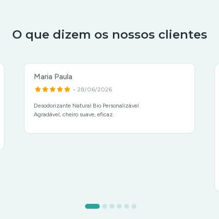
O que dizem os nossos clientes
Maria Paula
• 28/06/2026
Desodorizante Natural Bio Personalizável
Agradável, cheiro suave, eficaz.