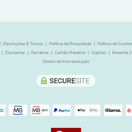
|
Devoluções & Trocas
|
Política de Privacidade
|
Política de Cookie
|
Disclaimer
|
Parceiros
|
Cartão Presente
|
Cupões
|
Revenda /
Direito de livre resolução