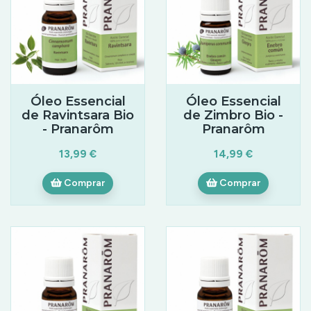
Óleo Essencial
Óleo Essencial
de Ravintsara Bio
de Zimbro Bio -
- Pranarôm
Pranarôm
13,99 €
14,99 €
Comprar
Comprar