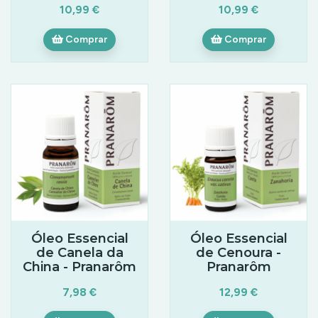
10,99 €
10,99 €
Comprar
Comprar
Óleo Essencial
Óleo Essencial
de Canela da
de Cenoura -
China - Pranarôm
Pranarôm
7,98 €
12,99 €