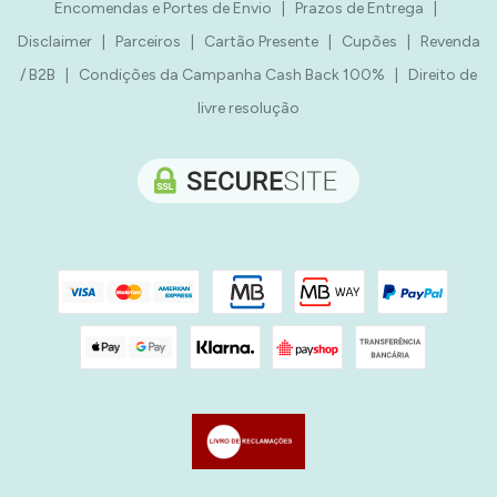
Encomendas e Portes de Envio
|
Prazos de Entrega
|
Disclaimer
|
Parceiros
|
Cartão Presente
|
Cupões
|
Revenda
/ B2B
|
Condições da Campanha Cash Back 100%
|
Direito de
livre resolução