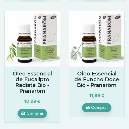
Óleo Essencial
Óleo Essencial
de Eucalipto
de Funcho Doce
Radiata Bio -
Bio - Pranarôm
Pranarôm
11,99 €
10,99 €
Comprar
Comprar