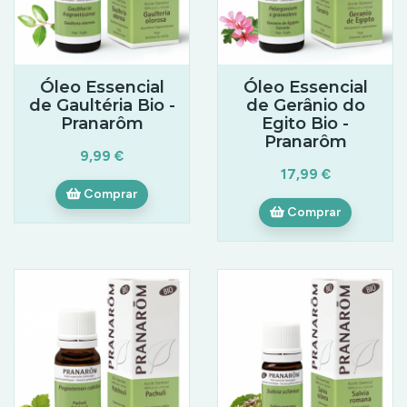
Óleo Essencial
Óleo Essencial
de Gaultéria Bio -
de Gerânio do
Pranarôm
Egito Bio -
Pranarôm
9,99 €
17,99 €
Comprar
Comprar