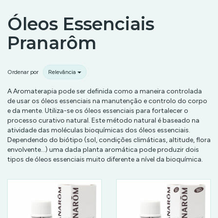
Óleos Essenciais
Pranarôm
Ordenar por
Relevância
A Aromaterapia pode ser definida como a maneira controlada
de usar os óleos essenciais na manutenção e controlo do corpo
e da mente. Utiliza-se os óleos essenciais para fortalecer o
processo curativo natural. Este método natural é baseado na
atividade das moléculas bioquímicas dos óleos essenciais.
Dependendo do biótipo (sol, condições climáticas, altitude, flora
envolvente…) uma dada planta aromática pode produzir dois
tipos de óleos essenciais muito diferente a nível da bioquímica.