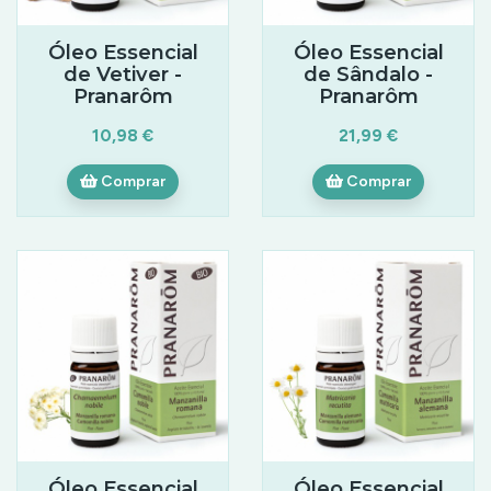
Óleo Essencial
Óleo Essencial
de Vetiver -
de Sândalo -
Pranarôm
Pranarôm
10,98 €
21,99 €
Comprar
Comprar
Óleo Essencial
Óleo Essencial