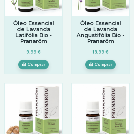
Óleo Essencial
Óleo Essencial
de Lavanda
de Lavanda
Latifólia Bio -
Angustifólia Bio -
Pranarôm
Pranarôm
9,99 €
13,99 €
Comprar
Comprar