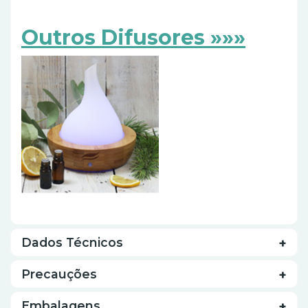
Outros Difusores »»»
Dados Técnicos
Precauções
Embalagens