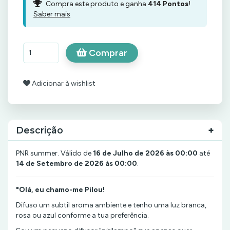
Compra este produto e ganha
414
Pontos
!
Saber mais
Comprar
Adicionar à wishlist
Descrição
PNR summer. Válido de
16 de Julho de 2026 às 00:00
até
14 de Setembro de 2026 às 00:00
.
"Olá, eu chamo-me Pilou!
Difuso um subtil aroma ambiente e tenho uma luz branca,
rosa ou azul conforme a tua preferência.